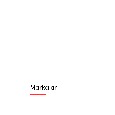
Markalar