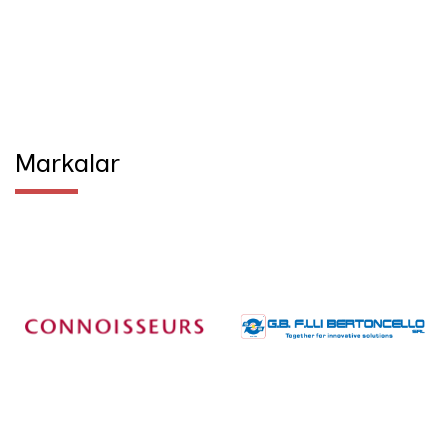
Markalar