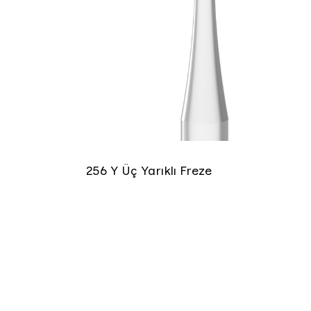
256 Y Üç Yarıklı Freze