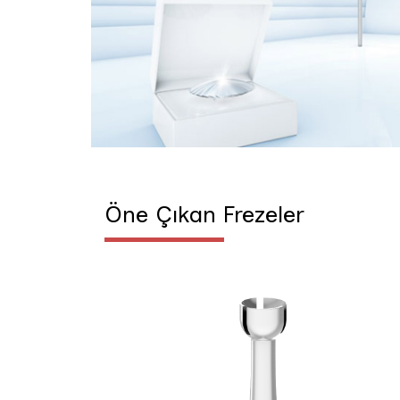
Öne Çıkan Frezeler