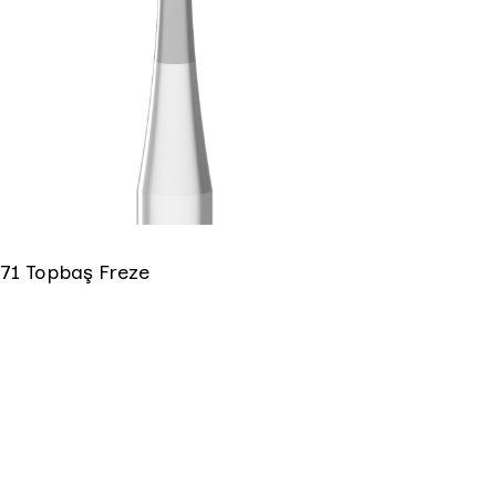
71 Topbaş Freze