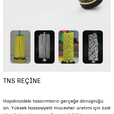
TNS REÇİNE
Hayalinizdeki tasarımların gerçeğe dönüştüğü
an. Yüksek hassasiyetli mücevher üretimi için özel