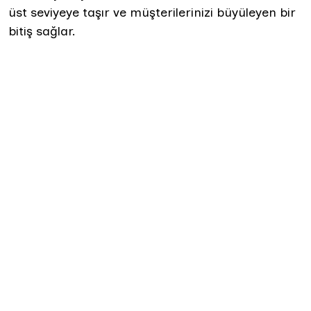
üst seviyeye taşır ve müşterilerinizi büyüleyen bir
bitiş sağlar.