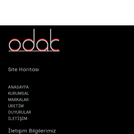
Site Haritası
ANASAYFA
KURUMSAL
MARKALAR
ÜRETİM
DUYURULAR
İLETİŞİM
İletişim Bilgilerimiz