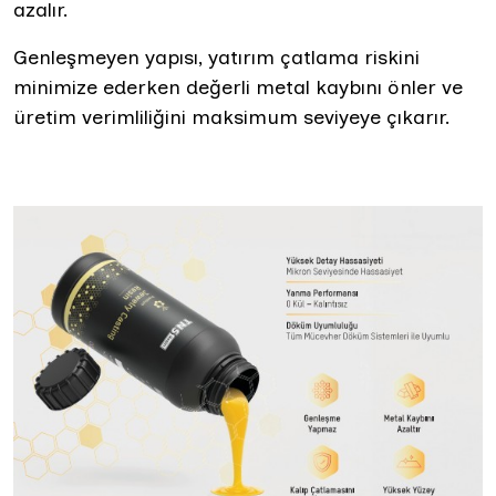
azalır.
Genleşmeyen yapısı, yatırım çatlama riskini
minimize ederken değerli metal kaybını önler ve
üretim verimliliğini maksimum seviyeye çıkarır.