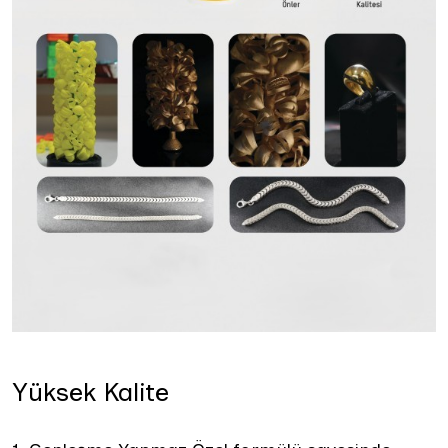
Yüksek Kalite