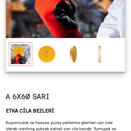
A 6X60 SARI
ETKA CİLA BEZLERİ
Kuyumculuk ve hassas yüzey parlatma işlemleri için özel
olarak üretilmiş yüksek kaliteli sarı cila bezidir. Yumuşak ve