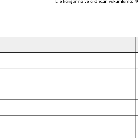
Elle karıştırma ve ardından vakumlama: 