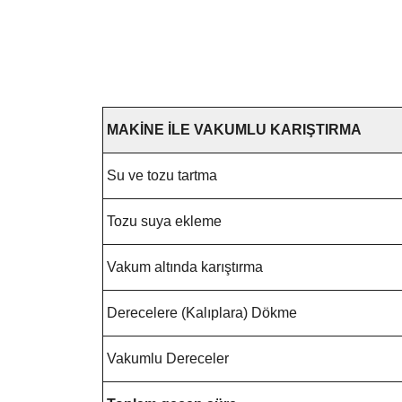
MAKİNE İLE VAKUMLU KARIŞTIRMA
Su ve tozu tartma
Tozu suya ekleme
Vakum altında karıştırma
Derecelere (Kalıplara) Dökme
Vakumlu Dereceler