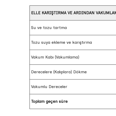
ELLE KARIŞTIRMA VE ARDINDAN VAKUMLA
Su ve tozu tartma
Tozu suya ekleme ve karıştırma
Vakum Kabı (Vakumlama)
Derecelere (Kalıplara) Dökme
Vakumlu Dereceler
Toplam geçen süre