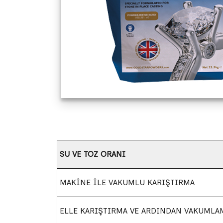
SU VE TOZ ORANI
MAKİNE İLE VAKUMLU KARIŞTIRMA
ELLE KARIŞTIRMA VE ARDINDAN VAKUMLA