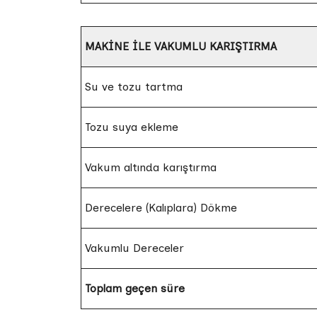
MAKİNE İLE VAKUMLU KARIŞTIRMA
Su ve tozu tartma
Tozu suya ekleme
Vakum altında karıştırma
Derecelere (Kalıplara) Dökme
Vakumlu Dereceler
Toplam geçen süre