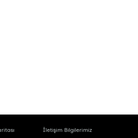
ritası
İletişim Bilgilerimiz