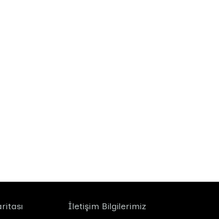
ritası
İletişim Bilgilerimiz